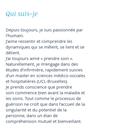
Qui suis-je
Depuis toujours, je suis passionnée par
l'humain.
J’aime ressentir et comprendre les
dynamiques qui se mêlent, se lient et se
délient.
J’ai toujours aimé « prendre soin ».
Naturellement, je m'engage dans des
études d’infirmière, rapidement suivies
d’un master en sciences médico-sociales
et hospitalières (UCL-Bruxelles).
Je prends conscience que prendre
soin commence bien avant la maladie et
les soins. Tout comme le processus de
guérison ne croît que dans l’accueil de la
singularité et du potentiel de la
personne, dans un élan de
compréhension mutuel et bienveillant.