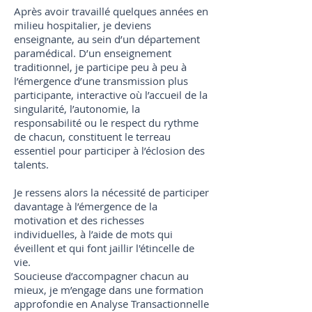
Après avoir travaillé quelques années en
milieu hospitalier, je deviens
enseignante, au sein d’un département
paramédical. D’un enseignement
traditionnel, je participe peu à peu à
l’émergence d’une transmission plus
participante, interactive où l’accueil de la
singularité, l’autonomie, la
responsabilité ou le respect du rythme
de chacun, constituent le terreau
essentiel pour participer à l’éclosion des
talents.
Je ressens alors la nécessité de participer
davantage à l’émergence de la
motivation et des richesses
individuelles, à l’aide de mots qui
éveillent et qui font jaillir l'étincelle de
vie.
Soucieuse d’accompagner chacun au
mieux, je m’engage dans une formation
approfondie en Analyse Transactionnelle